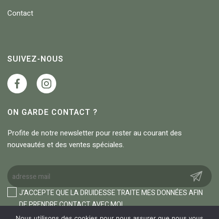
Contact
SUIVEZ-NOUS
ON GARDE CONTACT ?
Profite de notre newsletter pour rester au courant des
nouveautés et des ventes spéciales.
J'ACCEPTE QUE LA DRUIDESSE TRAITE MES DONNÉES AFIN
DE PRENDRE CONTACT AVEC MOI.
Nous utilisons des cookies pour nous assurer que nous vous