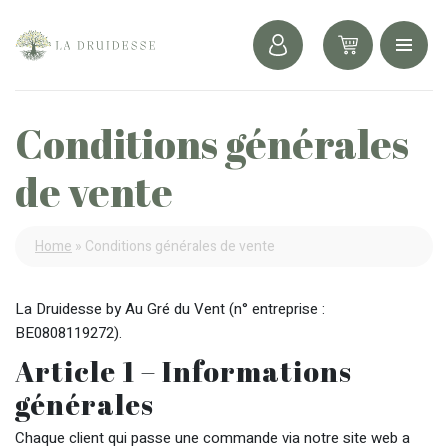
Conditions générales
de vente
Home
»
Conditions générales de vente
La Druidesse by Au Gré du Vent (n° entreprise :
BE0808119272).
Article 1 – Informations
générales
Chaque client qui passe une commande via notre site web a