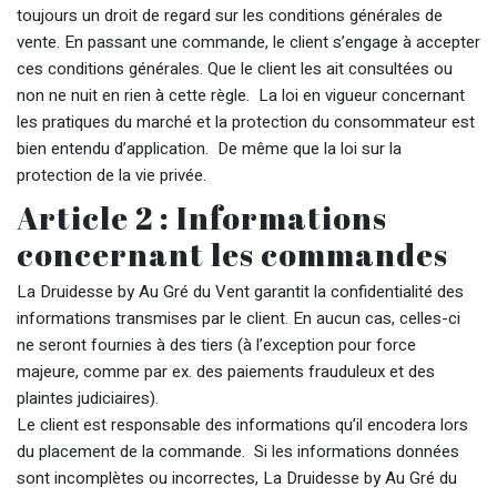
toujours un droit de regard sur les conditions générales de
vente. En passant une commande, le client s’engage à accepter
ces conditions générales. Que le client les ait consultées ou
non ne nuit en rien à cette règle. La loi en vigueur concernant
les pratiques du marché et la protection du consommateur est
bien entendu d’application. De même que la loi sur la
protection de la vie privée.
Article 2 : Informations
concernant les commandes
La Druidesse by Au Gré du Vent garantit la confidentialité des
informations transmises par le client. En aucun cas, celles-ci
ne seront fournies à des tiers (à l’exception pour force
majeure, comme par ex. des paiements frauduleux et des
plaintes judiciaires).
Le client est responsable des informations qu’il encodera lors
du placement de la commande. Si les informations données
sont incomplètes ou incorrectes, La Druidesse by Au Gré du