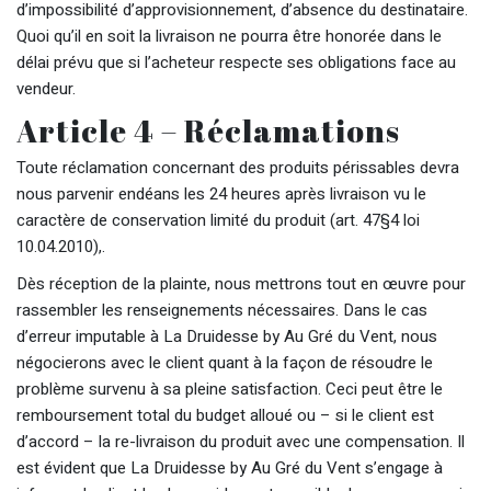
d’impossibilité d’approvisionnement, d’absence du destinataire.
Quoi qu’il en soit la livraison ne pourra être honorée dans le
délai prévu que si l’acheteur respecte ses obligations face au
vendeur.
Article 4 – Réclamations
Toute réclamation concernant des produits périssables devra
nous parvenir endéans les 24 heures après livraison vu le
caractère de conservation limité du produit (art. 47§4 loi
10.04.2010),.
Dès réception de la plainte, nous mettrons tout en œuvre pour
rassembler les renseignements nécessaires. Dans le cas
d’erreur imputable à La Druidesse by Au Gré du Vent, nous
négocierons avec le client quant à la façon de résoudre le
problème survenu à sa pleine satisfaction. Ceci peut être le
remboursement total du budget alloué ou – si le client est
d’accord – la re-livraison du produit avec une compensation. Il
est évident que La Druidesse by Au Gré du Vent s’engage à