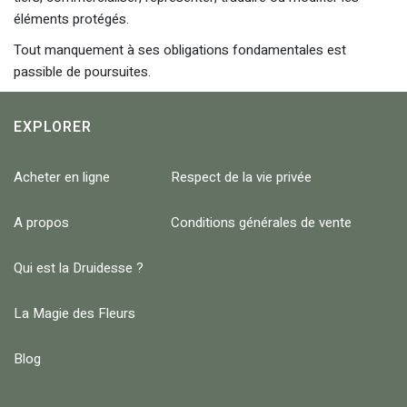
éléments protégés.
Tout manquement à ses obligations fondamentales est
passible de poursuites.
EXPLORER
Acheter en ligne
Respect de la vie privée
A propos
Conditions générales de vente
Qui est la Druidesse ?
La Magie des Fleurs
Blog