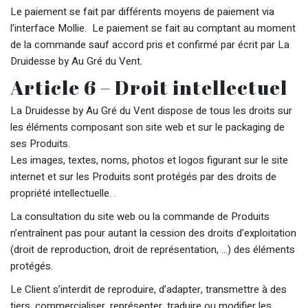
Le paiement se fait par différents moyens de paiement via
l’interface Mollie. Le paiement se fait au comptant au moment
de la commande sauf accord pris et confirmé par écrit par La
Druidesse by Au Gré du Vent.
Article 6 – Droit intellectuel
La Druidesse by Au Gré du Vent dispose de tous les droits sur
les éléments composant son site web et sur le packaging de
ses Produits.
Les images, textes, noms, photos et logos figurant sur le site
internet et sur les Produits sont protégés par des droits de
propriété intellectuelle. .
La consultation du site web ou la commande de Produits
n’entraînent pas pour autant la cession des droits d’exploitation
(droit de reproduction, droit de représentation, …) des éléments
protégés.
Le Client s’interdit de reproduire, d’adapter, transmettre à des
tiers, commercialiser, représenter, traduire ou modifier les