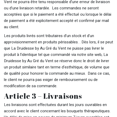
Vent ne pourra être tenu responsable d’une erreur de livraison
ou d’une livraison retardée. Les commandes ne seront
acceptées que si le paiement a été effectué ou lorsque le délai
de paiement a été explicitement accepté et confirmé par mail
au client.
Les produits livrés sont tributaires d’un stock et d’un
approvisionnement en produits périssables. . Dès lors, il se peut
que La Druidesse by Au Gré du Vent ne puisse pas livrer le
produit à l’identique tel que commandé via notre site web, La
Druidesse by Au Gré du Vent se réserve donc le droit de livrer
un produit similaire tant en terme d’esthétique, de volume que
de qualité pour honorer la commande au mieux. Dans ce cas,
le client ne pourra pas exiger de remboursement ou de
modification de sa commande.
Article 3 – Livraisons
Les livraisons sont effectuées durant les jours ouvrables en
accord avec le client concernant les bouquets thérapeutiques.