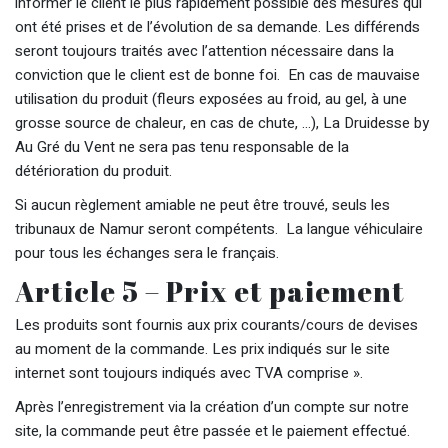
informer le client le plus rapidement possible des mesures qui
ont été prises et de l’évolution de sa demande. Les différends
seront toujours traités avec l’attention nécessaire dans la
conviction que le client est de bonne foi. En cas de mauvaise
utilisation du produit (fleurs exposées au froid, au gel, à une
grosse source de chaleur, en cas de chute, …), La Druidesse by
Au Gré du Vent ne sera pas tenu responsable de la
détérioration du produit.
Si aucun règlement amiable ne peut être trouvé, seuls les
tribunaux de Namur seront compétents. La langue véhiculaire
pour tous les échanges sera le français.
Article 5 – Prix et paiement
Les produits sont fournis aux prix courants/cours de devises
au moment de la commande. Les prix indiqués sur le site
internet sont toujours indiqués avec TVA comprise ».
Après l’enregistrement via la création d’un compte sur notre
site, la commande peut être passée et le paiement effectué.