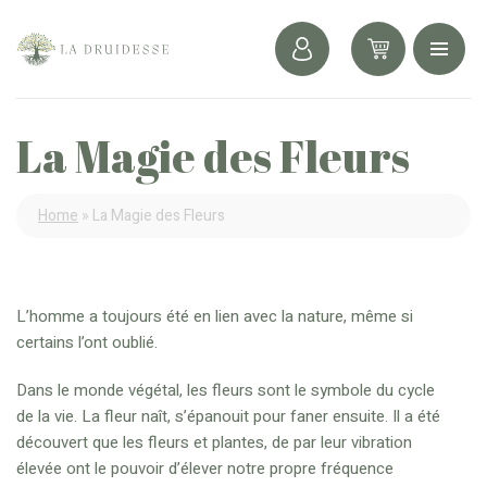
La Magie des Fleurs
Home
»
La Magie des Fleurs
L’homme a toujours été en lien avec la nature, même si
certains l’ont oublié.
Dans le monde végétal, les fleurs sont le symbole du cycle
de la vie. La fleur naît, s’épanouit pour faner ensuite. Il a été
découvert que les fleurs et plantes, de par leur vibration
élevée ont le pouvoir d’élever notre propre fréquence