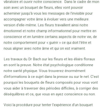
vibratoire et ouvrir notre conscience. Dans le cadre de mon
soin avec un bouquet de fleurs, elles vont pouvoir
acheminer jusqu’à vous les messages de l’invisible pour
accompagner votre âme à évoluer vers une meilleure
version d’elle-même. Les fleurs travaillent ainsi notre
émotionnel et notre champ informationnel pour mettre en
conscience et en lumière certains aspects de notre vie, de
notre comportement pour « guérir » ce qui doit l’être et
nous aligner avec notre âme et qui on est vraiment.
Les travaux du Dr Bach sur les fleurs et les élixirs floraux
en sont la preuve. Notre état psychologique conditionne
notre santé physique. Vous trouverez énormément
d’informations à ce sujet dans la presse ou sur le net. C’est
pourquoi les bouquets de fleurs composés pour vous vont
vous aider à traverser des périodes difficiles, à corriger des
déséquilibres et ce, que vous en ayez conscience ou non.
Voici la procédure pour tenter l’expérience d’un bouquet