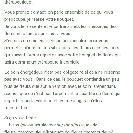
thérapeutique :
Vous prenez contact, on parle ensemble de ce qui vous
préoccupe, je réalise votre bouquet.
Je vous le présente et vous transmets les messages des
fleurs en séance sur rendez-vous.
S’en suis un soin énergétique personnalisé pour vous
permettre d’intégrer les vibrations des fleurs dans les jours
qui suivent. Vous repartez avec votre bouquet de fleurs qui
agira comme un thérapeute à domicile.
Le soin énergétique n’est pas obligatoire si cela ne résonne
pas avec vous. Dans ce cas, le bouquet contiendra un peu
plus de fleurs que sur la version avec le soin. Cependant,
sachez que ce n’est pas forcément la quantité de fleurs qui
importe mais la vibration et les messages qu’elles
transmettent.
Si ça vous tente
….
https://www.ladruidesse.be/shop/bouquet-de-
fleurs_therapeutique/bouquet-de-fleurs-therapeutique/