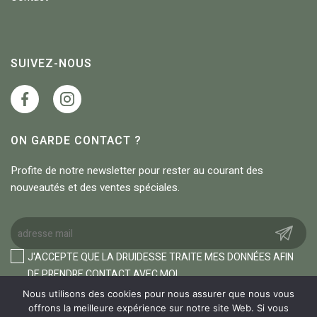
SUIVEZ-NOUS
ON GARDE CONTACT ?
Profite de notre newsletter pour rester au courant des
nouveautés et des ventes spéciales.
J'ACCEPTE QUE LA DRUIDESSE TRAITE MES DONNÉES AFIN
DE PRENDRE CONTACT AVEC MOI.
Nous utilisons des cookies pour nous assurer que nous vous
offrons la meilleure expérience sur notre site Web. Si vous