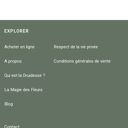
EXPLORER
Acheter en ligne
Respect de la vie privée
A propos
Conditions générales de vente
Qui est la Druidesse ?
La Magie des Fleurs
Blog
Contact